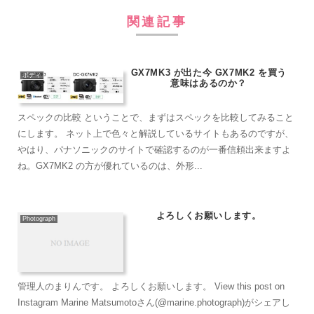
関連記事
GX7MK3 が出た今 GX7MK2 を買う
ボディ
意味はあるのか？
スペックの比較 ということで、まずはスペックを比較してみること
にします。 ネット上で色々と解説しているサイトもあるのですが、
やはり、パナソニックのサイトで確認するのが一番信頼出来ますよ
ね。GX7MK2 の方が優れているのは、外形...
よろしくお願いします。
Photograph
管理人のまりんです。 よろしくお願いします。 View this post on
Instagram Marine Matsumotoさん(@marine.photograph)がシェアし