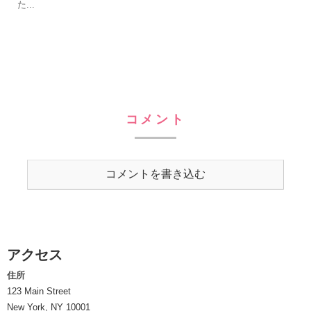
た...
コメント
コメントを書き込む
アクセス
住所
123 Main Street
New York, NY 10001