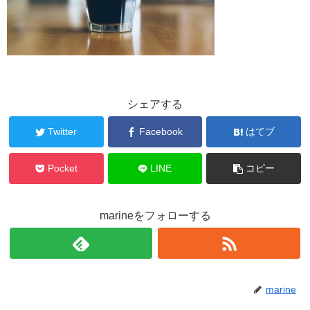
シェアする
Twitter
Facebook
はてブ
Pocket
LINE
コピー
marineをフォローする
marine