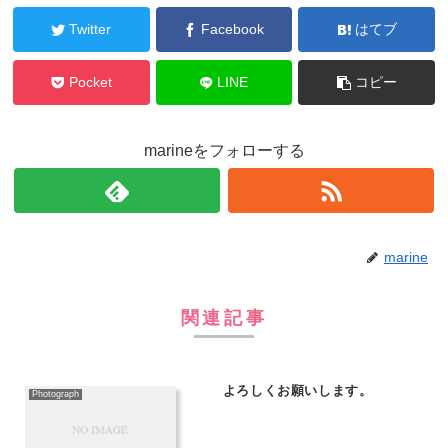
Twitter
Facebook
はてブ
Pocket
LINE
コピー
marineをフォローする
marine
関連記事
よろしくお願いします。
Photograph