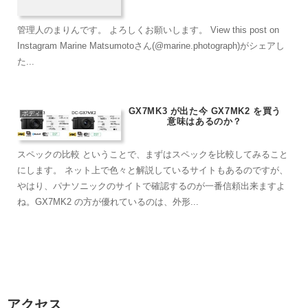
管理人のまりんです。 よろしくお願いします。 View this post on
Instagram Marine Matsumotoさん(@marine.photograph)がシェアし
た...
GX7MK3 が出た今 GX7MK2 を買う
ボディ
意味はあるのか？
スペックの比較 ということで、まずはスペックを比較してみること
にします。 ネット上で色々と解説しているサイトもあるのですが、
やはり、パナソニックのサイトで確認するのが一番信頼出来ますよ
ね。GX7MK2 の方が優れているのは、外形...
アクセス